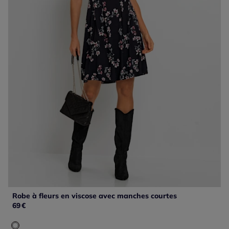
Robe à fleurs en viscose avec manches courtes
69
€