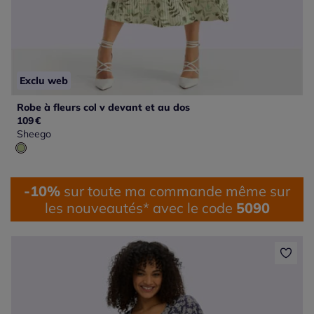
Exclu web
Robe à fleurs col v devant et au dos
109
€
Sheego
-10%
sur toute ma commande même sur
les nouveautés* avec le code
5090