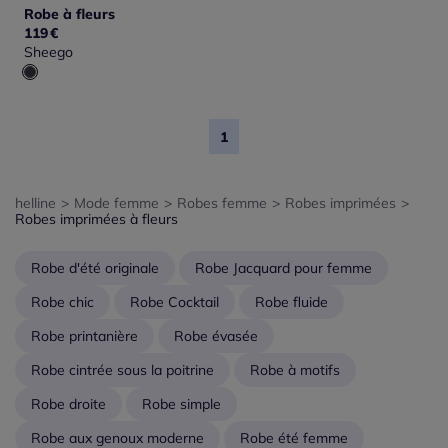
Robe à fleurs
119
€
Sheego
1
helline
>
Mode femme
>
Robes femme
>
Robes imprimées
>
Robes imprimées à fleurs
Robe d'été originale
Robe Jacquard pour femme
Robe chic
Robe Cocktail
Robe fluide
Robe printanière
Robe évasée
Robe cintrée sous la poitrine
Robe à motifs
Robe droite
Robe simple
Robe aux genoux moderne
Robe été femme