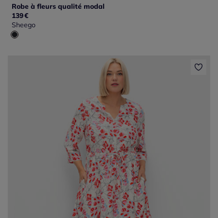
Robe à fleurs qualité modal
139
€
Sheego