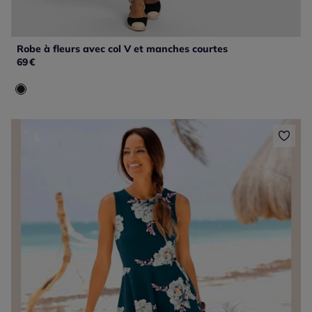
Robe à fleurs avec col V et manches courtes
69
€