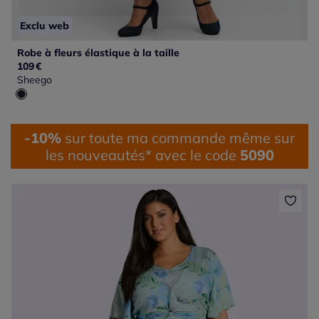
Exclu web
Robe à fleurs élastique à la taille
109
€
Sheego
-10%
sur toute ma commande même sur
les nouveautés* avec le code
5090