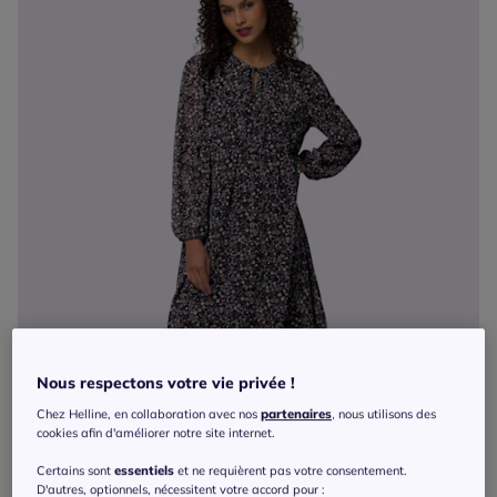
Nous respectons votre vie privée !
Chez Helline, en collaboration avec nos
partenaires
, nous utilisons des
cookies afin d'améliorer notre site internet.
Certains sont
essentiels
et ne requièrent pas votre consentement.
D'autres, optionnels, nécessitent votre accord pour :