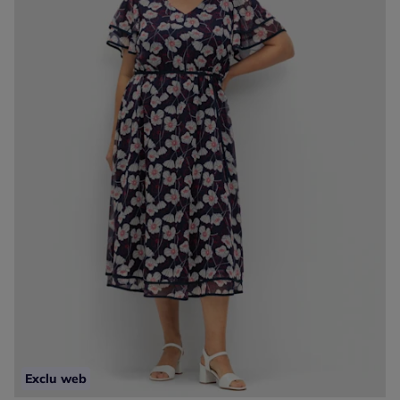
Exclu web