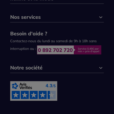
Nos services
Besoin d'aide ?
Contactez-nous du lundi au samedi de 9h à 18h sans
interruption au :
Notre société