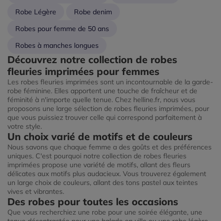
Robe Légère
Robe denim
Robes pour femme de 50 ans
Robes à manches longues
Découvrez notre collection de robes
fleuries imprimées pour femmes
Les robes fleuries imprimées sont un incontournable de la garde-
robe féminine. Elles apportent une touche de fraîcheur et de
féminité à n'importe quelle tenue. Chez helline.fr, nous vous
proposons une large sélection de robes fleuries imprimées, pour
que vous puissiez trouver celle qui correspond parfaitement à
votre style.
Un choix varié de motifs et de couleurs
Nous savons que chaque femme a des goûts et des préférences
uniques. C'est pourquoi notre collection de robes fleuries
imprimées propose une variété de motifs, allant des fleurs
délicates aux motifs plus audacieux. Vous trouverez également
un large choix de couleurs, allant des tons pastel aux teintes
vives et vibrantes.
Des robes pour toutes les occasions
Que vous recherchiez une robe pour une soirée élégante, une