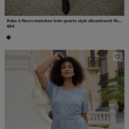
Robe à fleurs manches trois quarts style décontracté fluide
69
€