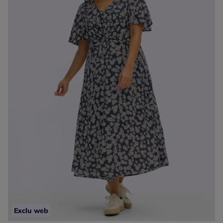
Exclu web