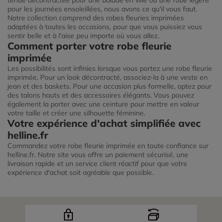
tenue décontractée pour une balade en ville ou une robe légère
pour les journées ensoleillées, nous avons ce qu'il vous faut.
Notre collection comprend des robes fleuries imprimées
adaptées à toutes les occasions, pour que vous puissiez vous
sentir belle et à l'aise peu importe où vous allez.
Comment porter votre robe fleurie
imprimée
Les possibilités sont infinies lorsque vous portez une robe fleurie
imprimée. Pour un look décontracté, associez-la à une veste en
jean et des baskets. Pour une occasion plus formelle, optez pour
des talons hauts et des accessoires élégants. Vous pouvez
également la porter avec une ceinture pour mettre en valeur
votre taille et créer une silhouette féminine.
Votre expérience d'achat simplifiée avec
helline.fr
Commandez votre robe fleurie imprimée en toute confiance sur
helline.fr. Notre site vous offre un paiement sécurisé, une
livraison rapide et un service client réactif pour que votre
expérience d'achat soit agréable que possible.