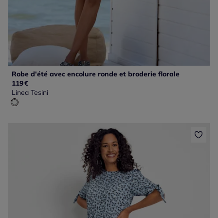
Robe d'été avec encolure ronde et broderie florale
119
€
Linea Tesini