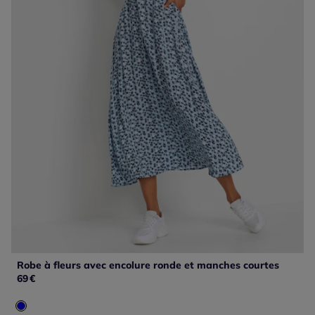
Robe à fleurs avec encolure ronde et manches courtes
69
€