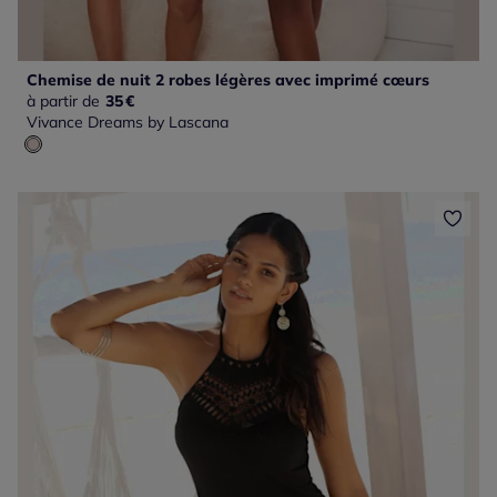
Chemise de nuit 2 robes légères avec imprimé cœurs
à partir de
35
€
Vivance Dreams by Lascana