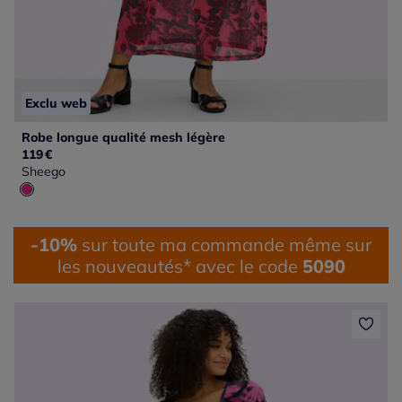
Exclu web
Robe longue qualité mesh légère
119
€
Sheego
-10%
sur toute ma commande même sur
les nouveautés* avec le code
5090