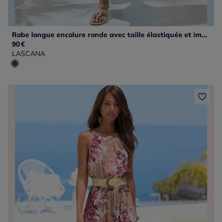
Robe longue encolure ronde avec taille élastiquée et imprimé unique
90
€
LASCANA