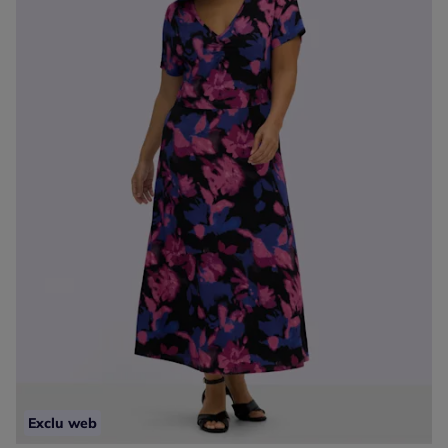
Exclu web