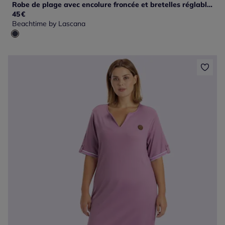
Robe de plage avec encolure froncée et bretelles réglables
45
€
Beachtime by Lascana