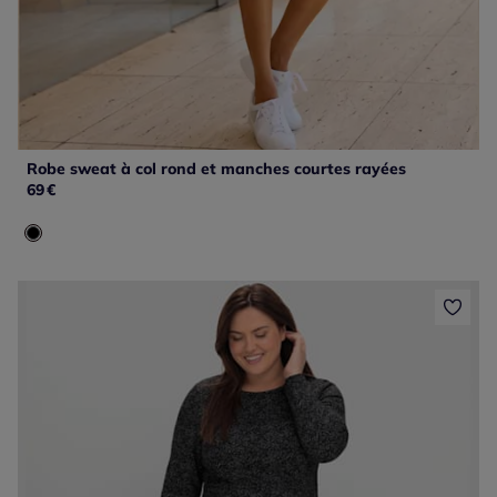
Robe sweat à col rond et manches courtes rayées
69
€