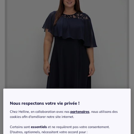
Nous respectons votre vie privée !
Chez Helline, en collaboration avec nos
partenaires
, nous utilisons des
cookies afin d'améliorer notre site internet.
Certains sont
essentiels
et ne requièrent pas votre consentement.
D'autres, optionnels, nécessitent votre accord pour :