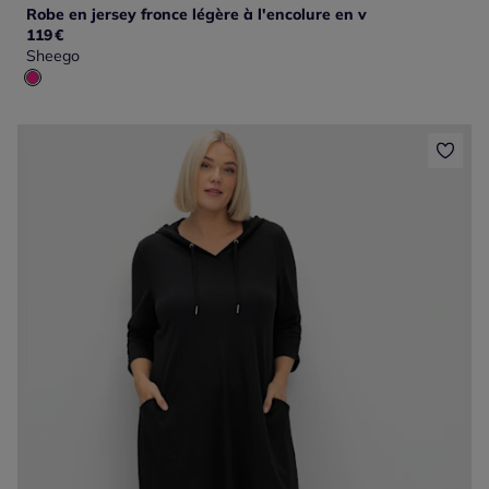
Robe en jersey fronce légère à l'encolure en v
119
€
Sheego