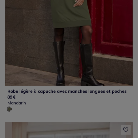
Robe légère à capuche avec manches longues et poches
89
€
Mandarin