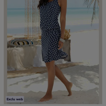
Exclu web