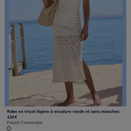
Robe en tricot légère à encolure ronde et sans manches
110
€
French Connection