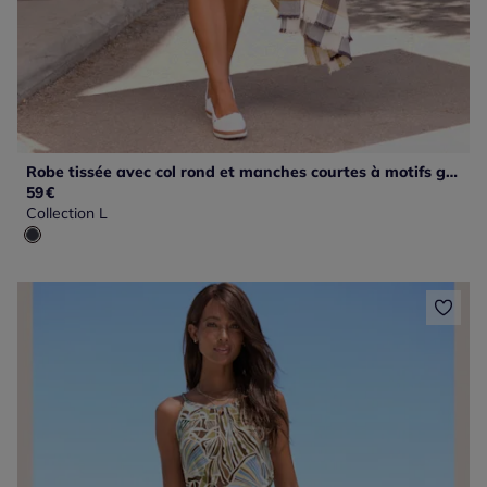
Robe tissée avec col rond et manches courtes à motifs géométriques
59
€
Collection L