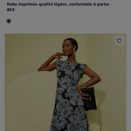
Robe imprimée qualité légère, confortable à porter
85
€