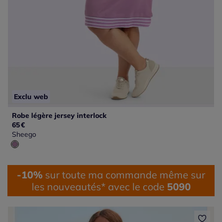
Exclu web
Robe légère jersey interlock
65
€
Sheego
-10%
sur toute ma commande même sur
les nouveautés* avec le code
5090