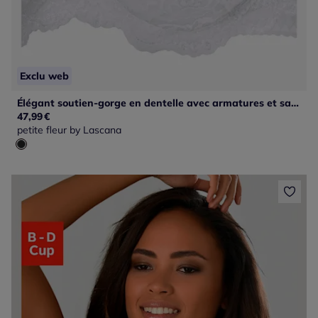
Exclu web
Élégant soutien-gorge en dentelle avec armatures et sans garnissage
47,99
€
petite fleur by Lascana