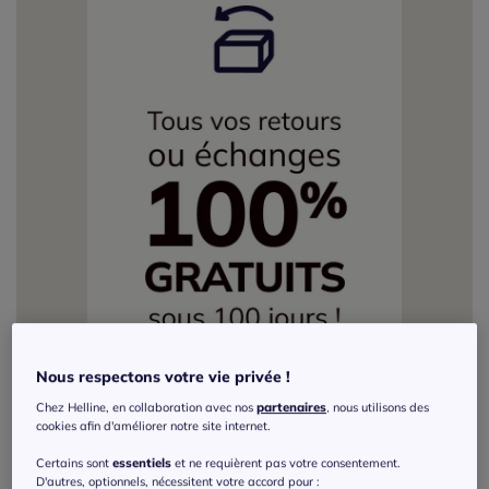
Nous respectons votre vie privée !
Chez Helline, en collaboration avec nos
partenaires
, nous utilisons des
cookies afin d'améliorer notre site internet.
Certains sont
essentiels
et ne requièrent pas votre consentement.
D'autres, optionnels, nécessitent votre accord pour :