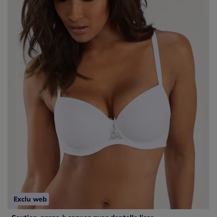
Exclu web