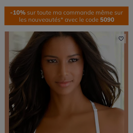
-10%
sur toute ma commande même sur
les nouveautés* avec le code
5090