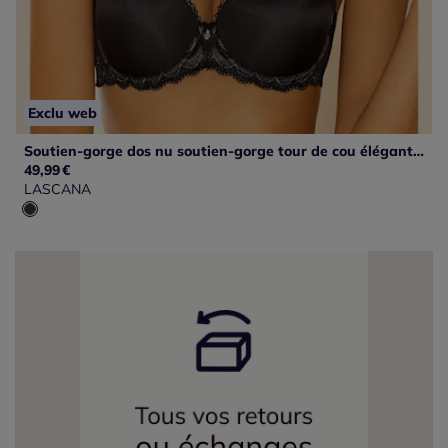
Exclu web
Soutien-gorge dos nu soutien-gorge tour de cou élégant avec dos en dentelle
49,99
€
LASCANA