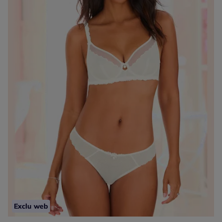
Exclu web