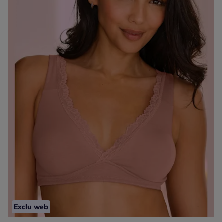
Exclu web