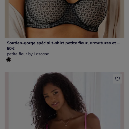
Soutien-gorge spécial t-shirt petite fleur, armatures et dentelle graphique
50
€
petite fleur by Lascana