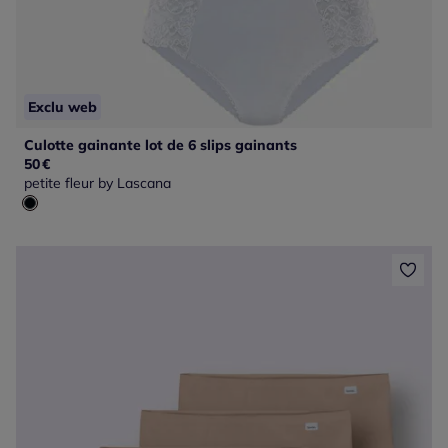
Exclu web
Culotte gainante lot de 6 slips gainants
50
€
petite fleur by Lascana