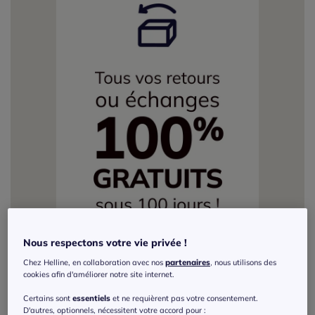
Nous respectons votre vie privée !
Chez Helline, en collaboration avec nos
partenaires
, nous utilisons des
cookies afin d'améliorer notre site internet.
Certains sont
essentiels
et ne requièrent pas votre consentement.
D'autres, optionnels, nécessitent votre accord pour :