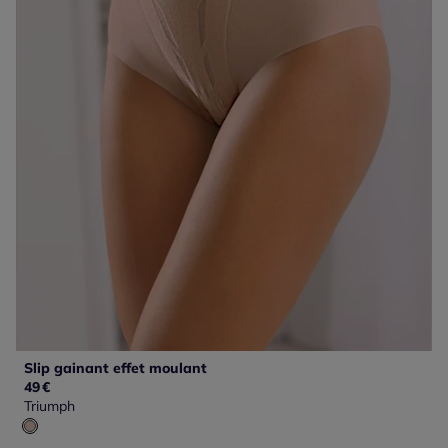
Slip gainant effet moulant
49
€
Triumph