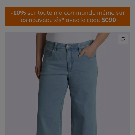
-10%
sur toute ma commande même sur
les nouveautés* avec le code
5090