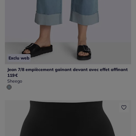
Exclu web
Jean 7/8 empiècement gainant devant avec effet affinant
119
€
Sheego