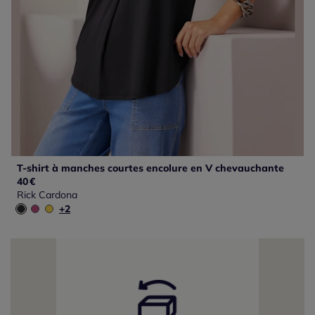
T-shirt à manches courtes encolure en V chevauchante
40
€
Rick Cardona
+2