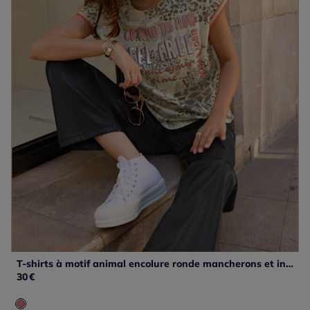
T-shirts à motif animal encolure ronde mancherons et inscription
30
€