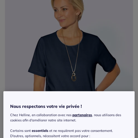
Nous respectons votre vie privée !
Chez Helline, en collaboration avec nos
partenaires
, nous utilisons des
cookies afin d'améliorer notre site internet.
Certains sont
essentiels
et ne requièrent pas votre consentement.
D'autres, optionnels, nécessitent votre accord pour :