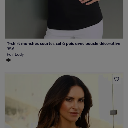
T-shirt manches courtes col à pois avec boucle décorative
35
€
Fair Lady