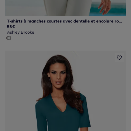
T-shirts à manches courtes avec dentelle et encolure ronde
55
€
Ashley Brooke