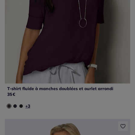
T-shirt fluide à manches doublées et ourlet arrondi
35
€
+3