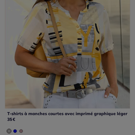
T-shirts à manches courtes avec imprimé graphique léger
35
€