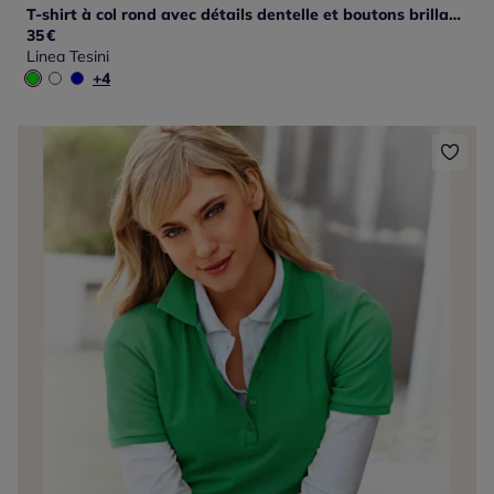
T-shirt à col rond avec détails dentelle et boutons brillants
35
€
Linea Tesini
+4