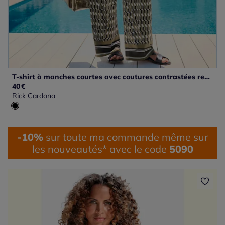
T-shirt à manches courtes avec coutures contrastées recyclé
40
€
Rick Cardona
-10%
sur toute ma commande même sur
les nouveautés* avec le code
5090