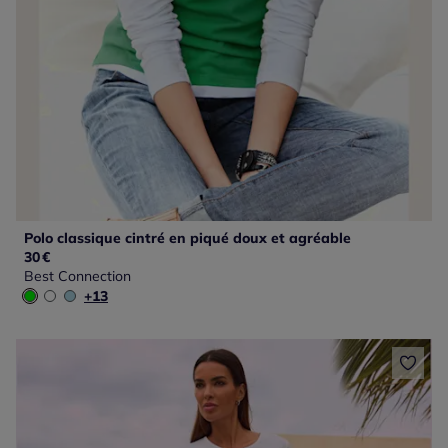
Polo classique cintré en piqué doux et agréable
30
€
Best Connection
+13