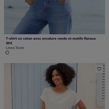
T-shirt en coton avec encolure ronde et motifs floraux
30
€
Linea Tesini