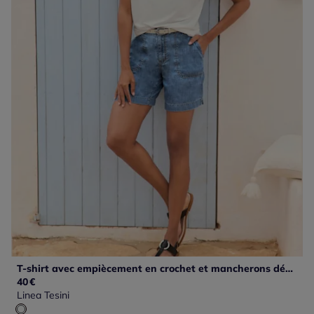
T-shirt avec empiècement en crochet et mancherons décontractés
40
€
Linea Tesini